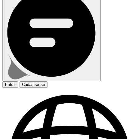
Entrar
Cadastrar-se