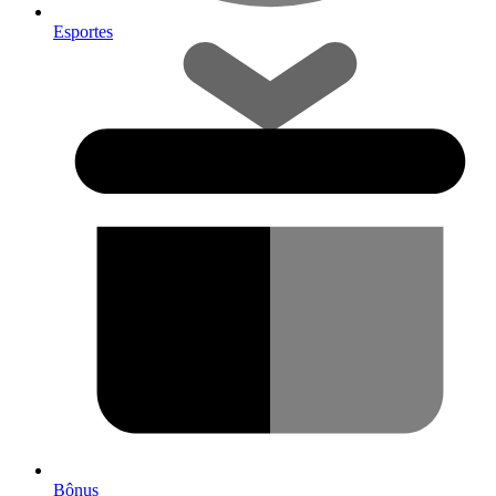
Esportes
Bônus