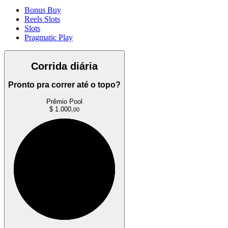
Bonus Buy
Reels Slots
Slots
Pragmatic Play
Corrida diária
Pronto pra correr até o topo?
Prêmio
Pool
$
1
.
000
,
00