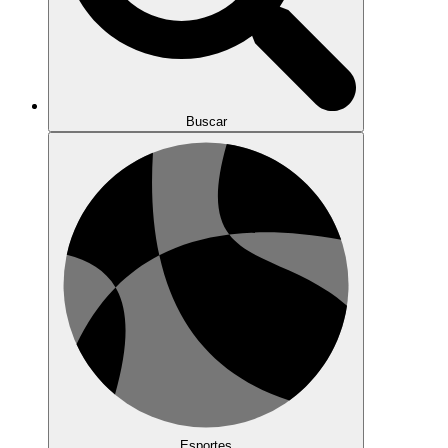
Buscar
Esportes