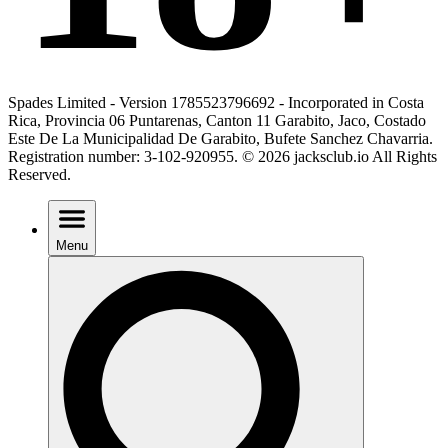
Spades Limited - Version 1785523796692 - Incorporated in Costa
Rica, Provincia 06 Puntarenas, Canton 11 Garabito, Jaco, Costado
Este De La Municipalidad De Garabito, Bufete Sanchez Chavarria.
Registration number: 3-102-920955. © 2026 jacksclub.io All Rights
Reserved.
Menu