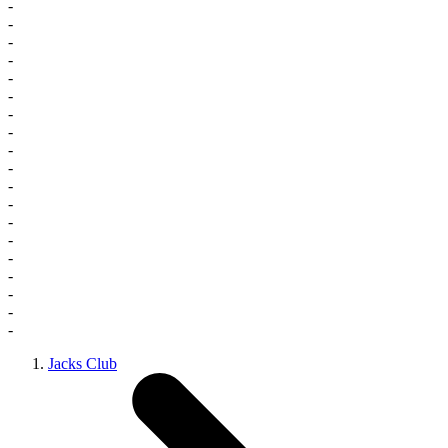
-
-
-
-
-
-
-
-
-
-
-
-
-
-
-
-
-
-
-
Jacks Club