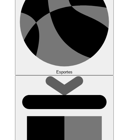
Esportes