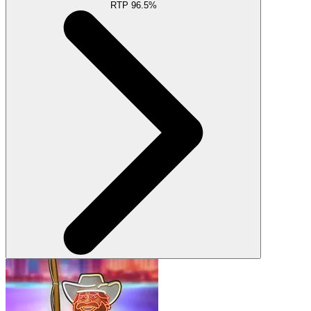
RTP
96.5%