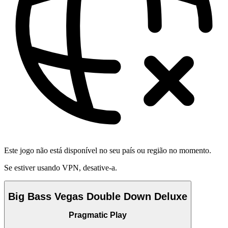
Este jogo não está disponível no seu país ou região no momento.
Se estiver usando VPN, desative-a.
Big Bass Vegas Double Down Deluxe
Pragmatic Play