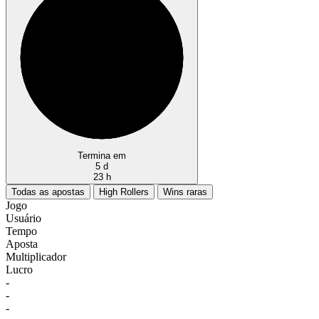
Termina em
5
d
23
h
Todas as apostas
High Rollers
Wins raras
Jogo
Usuário
Tempo
Aposta
Multiplicador
Lucro
-
-
-