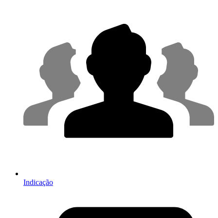
Indicação