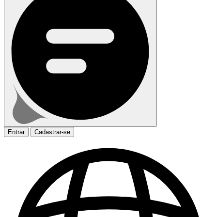
Entrar
Cadastrar-se