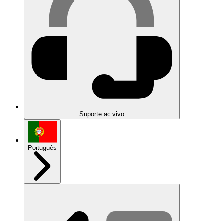
Suporte ao vivo
Português