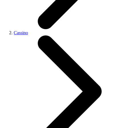
Cassino