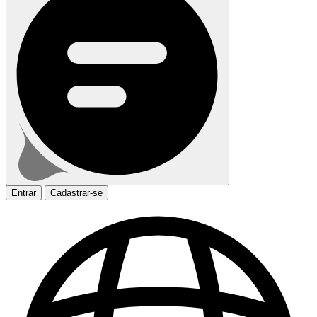
Entrar
Cadastrar-se