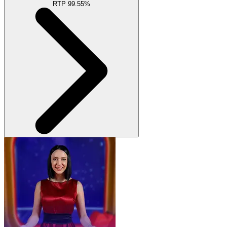
RTP
99.55%