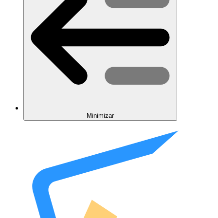
Minimizar