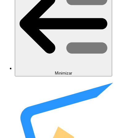
Minimizar