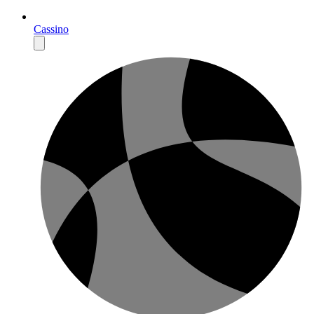
Cassino