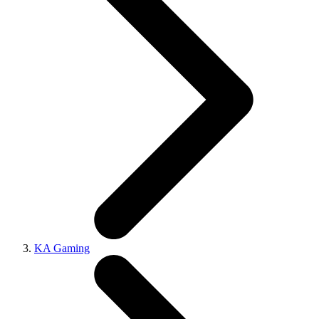
KA Gaming