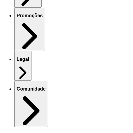
Promoções
Legal
Comunidade