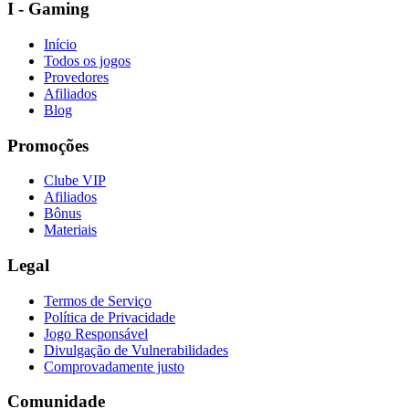
I - Gaming
Início
Todos os jogos
Provedores
Afiliados
Blog
Promoções
Clube VIP
Afiliados
Bônus
Materiais
Legal
Termos de Serviço
Política de Privacidade
Jogo Responsável
Divulgação de Vulnerabilidades
Comprovadamente justo
Comunidade