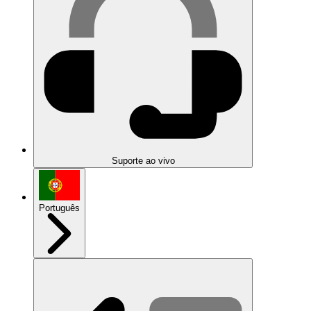
Suporte ao vivo
Português