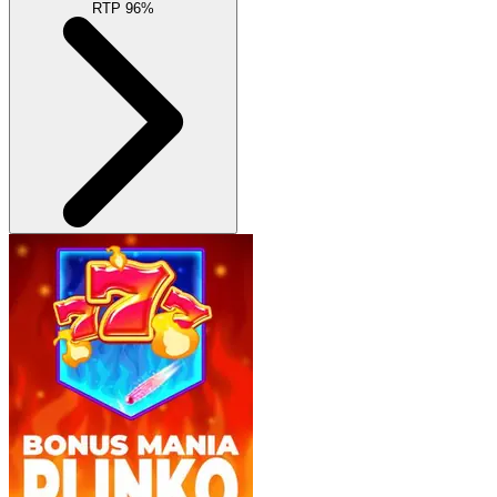
RTP
96%