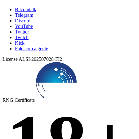
Bitcointalk
Telegram
Discord
YouTube
Twitter
Twitch
Kick
Fale com a gente
License ALSI-202507028-FI2
RNG Certificate