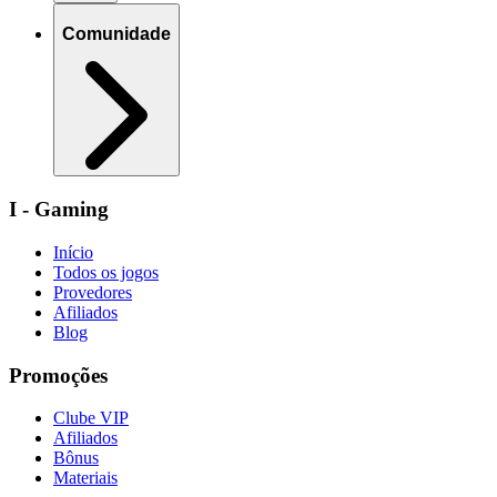
Comunidade
I - Gaming
Início
Todos os jogos
Provedores
Afiliados
Blog
Promoções
Clube VIP
Afiliados
Bônus
Materiais