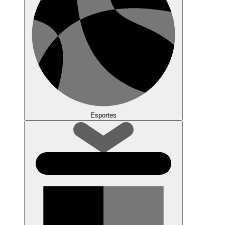
Esportes