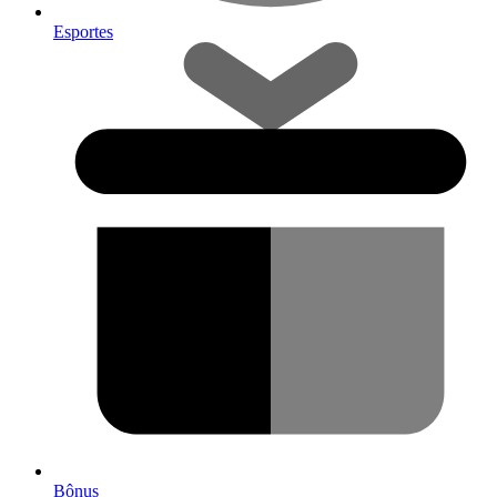
Esportes
Bônus