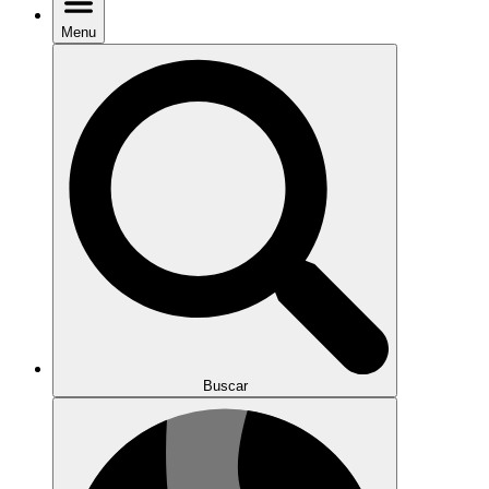
Menu
Buscar