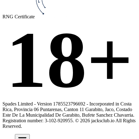
RNG Certificate
18+
Spades Limited - Version 1785523796692 - Incorporated in Costa
Rica, Provincia 06 Puntarenas, Canton 11 Garabito, Jaco, Costado
Este De La Municipalidad De Garabito, Bufete Sanchez Chavarria.
Registration number: 3-102-920955. © 2026 jacksclub.io All Rights
Reserved.