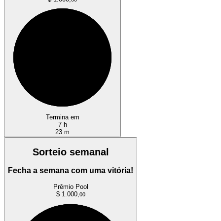
Termina em
7
h
23
m
Sorteio semanal
Fecha a semana com uma vitória!
Prêmio
Pool
$
1
.
000
,
00