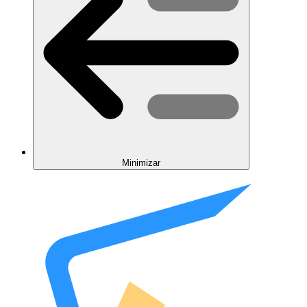
Minimizar