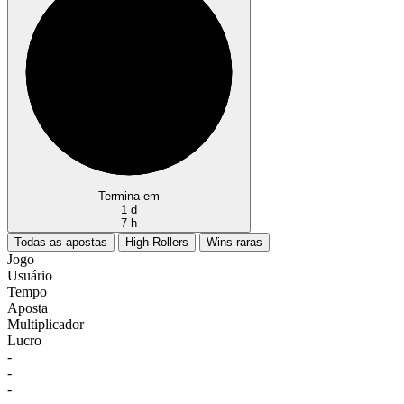
Termina em
1
d
7
h
Todas as apostas
High Rollers
Wins raras
Jogo
Usuário
Tempo
Aposta
Multiplicador
Lucro
-
-
-