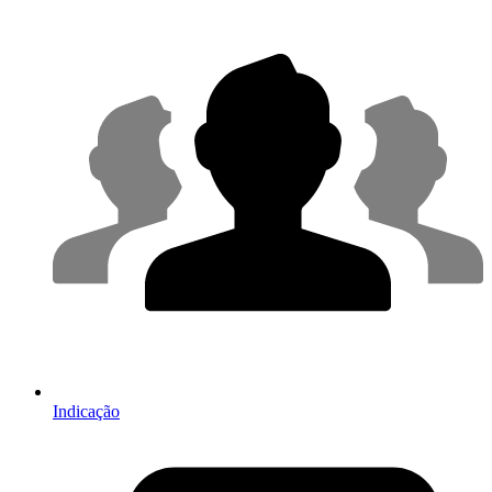
Indicação