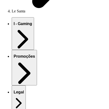
Le Santa
I - Gaming
Promoções
Legal