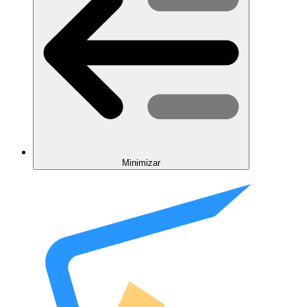
Minimizar