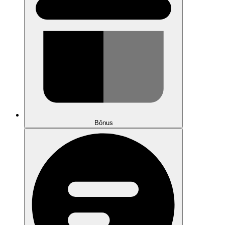
Bônus