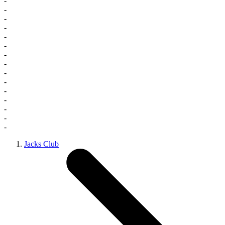
-
-
-
-
-
-
-
-
-
-
-
-
-
-
-
Jacks Club