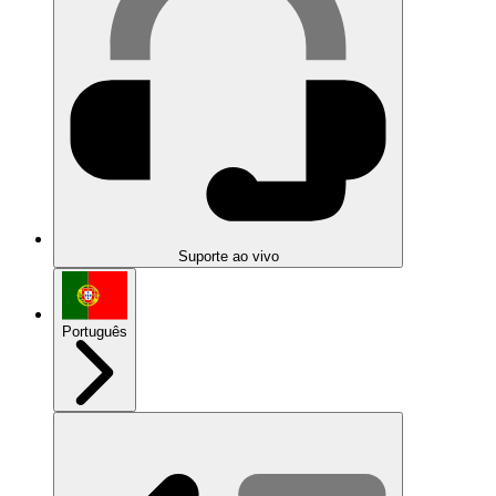
Suporte ao vivo
Português