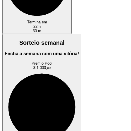
Termina em
22
h
30
m
Sorteio semanal
Fecha a semana com uma vitória!
Prêmio
Pool
$
1
.
000
,
00