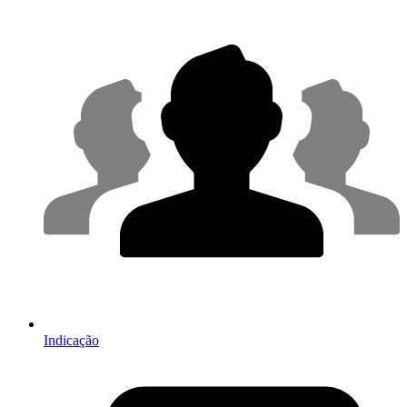
Indicação