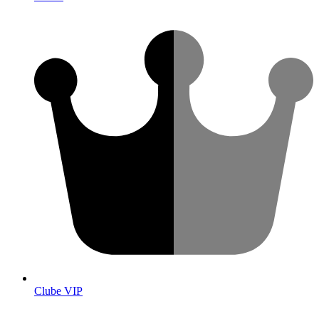
Clube VIP