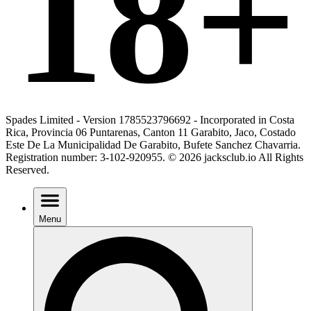
18+
Spades Limited - Version 1785523796692 - Incorporated in Costa
Rica, Provincia 06 Puntarenas, Canton 11 Garabito, Jaco, Costado
Este De La Municipalidad De Garabito, Bufete Sanchez Chavarria.
Registration number: 3-102-920955. © 2026 jacksclub.io All Rights
Reserved.
Menu