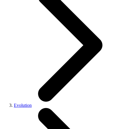
Evolution