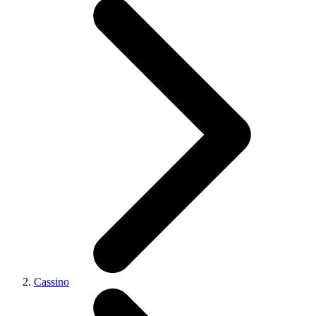
Cassino