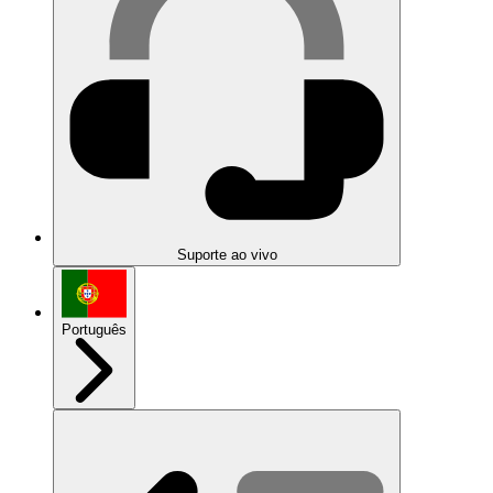
Suporte ao vivo
Português