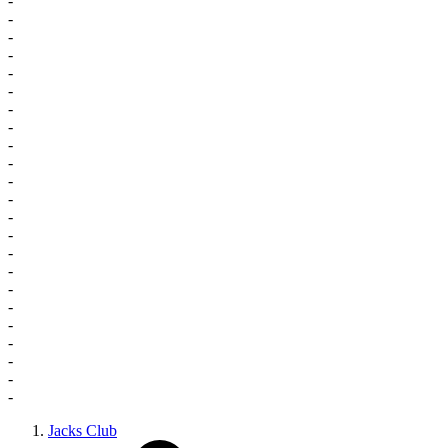
-
-
-
-
-
-
-
-
-
-
-
-
-
-
-
-
-
-
-
-
-
-
-
Jacks Club