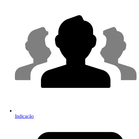
Indicação