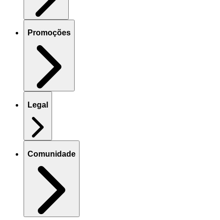
Promoções
Legal
Comunidade