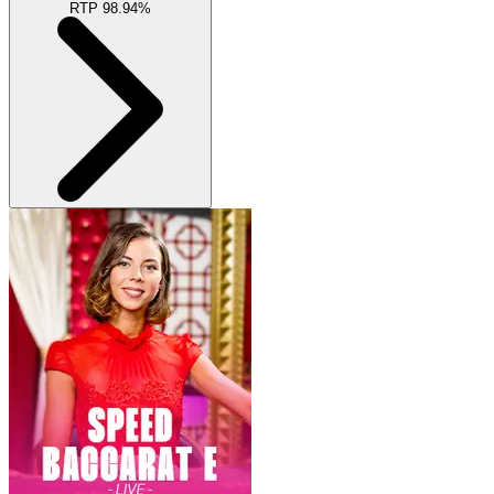
RTP
98.94%