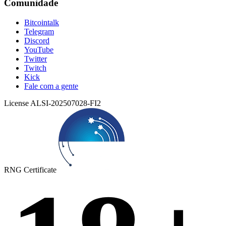
Comunidade
Bitcointalk
Telegram
Discord
YouTube
Twitter
Twitch
Kick
Fale com a gente
License ALSI-202507028-FI2
RNG Certificate