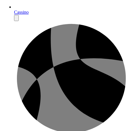
Cassino