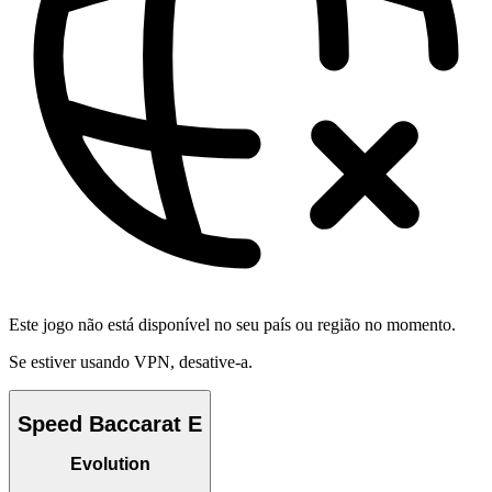
Este jogo não está disponível no seu país ou região no momento.
Se estiver usando VPN, desative-a.
Speed Baccarat E
Evolution