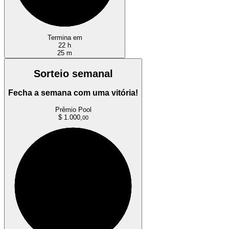
Termina em
22
h
25
m
Sorteio semanal
Fecha a semana com uma vitória!
Prêmio
Pool
$
1
.
000
,
00