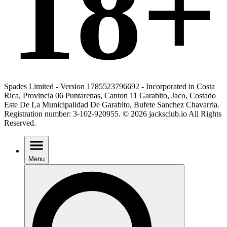
18+
Spades Limited - Version 1785523796692 - Incorporated in Costa
Rica, Provincia 06 Puntarenas, Canton 11 Garabito, Jaco, Costado
Este De La Municipalidad De Garabito, Bufete Sanchez Chavarria.
Registration number: 3-102-920955. © 2026 jacksclub.io All Rights
Reserved.
Menu