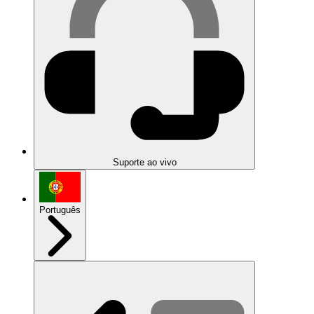
Suporte ao vivo
Português