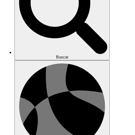
Buscar