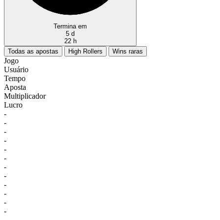
Termina em
5
d
22
h
Todas as apostas
High Rollers
Wins raras
Jogo
Usuário
Tempo
Aposta
Multiplicador
Lucro
-
-
-
-
-
-
-
-
-
-
-
-
-