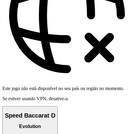
Este jogo não está disponível no seu país ou região no momento.
Se estiver usando VPN, desative-a.
Speed Baccarat D
Evolution