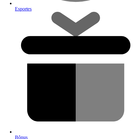
Esportes
Bônus