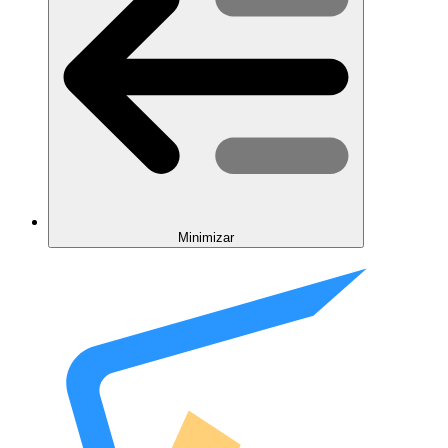
Minimizar