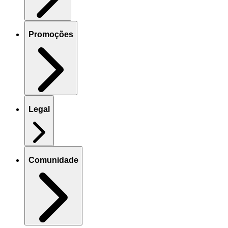
Promoções
Legal
Comunidade