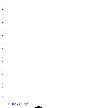
-
-
-
-
-
-
-
-
-
-
-
-
-
-
-
-
-
-
-
-
-
-
-
Jacks Club