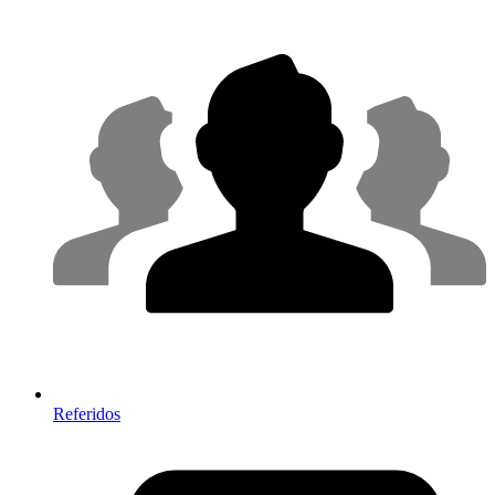
Referidos