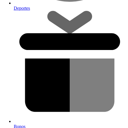
Deportes
Bonos