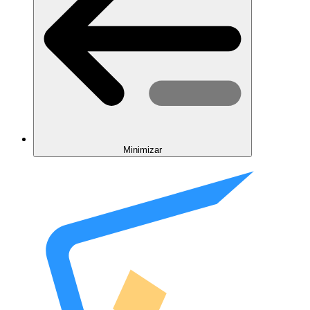
Minimizar