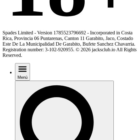
Spades Limited - Version 1785523796692 - Incorporated in Costa
Rica, Provincia 06 Puntarenas, Canton 11 Garabito, Jaco, Costado
Este De La Municipalidad De Garabito, Bufete Sanchez Chavarria.
Registration number: 3-102-920955. © 2026 jacksclub.io All Rights
Reserved.
Menú