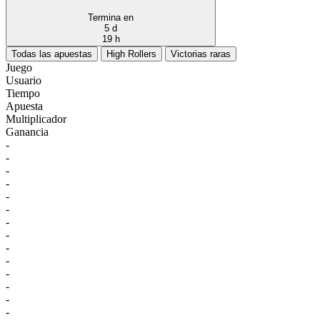
Termina en
5
d
19
h
Todas las apuestas
High Rollers
Victorias raras
Juego
Usuario
Tiempo
Apuesta
Multiplicador
Ganancia
-
-
-
-
-
-
-
-
-
-
-
-
-
-