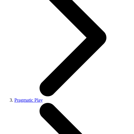
Pragmatic Play