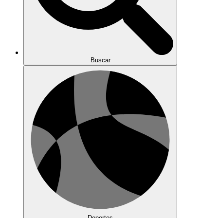
Buscar
Deportes