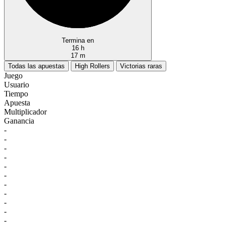
Termina en
16
h
17
m
Todas las apuestas
High Rollers
Victorias raras
Juego
Usuario
Tiempo
Apuesta
Multiplicador
Ganancia
-
-
-
-
-
-
-
-
-
-
-