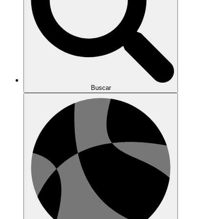
Buscar