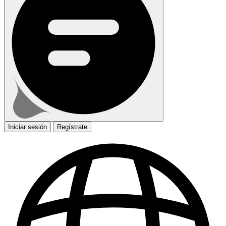
Iniciar sesión
Regístrate