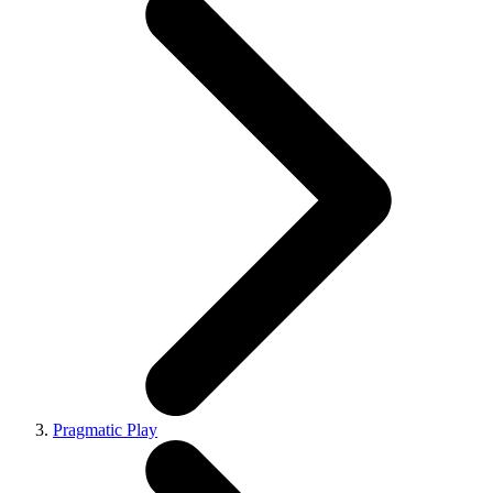
Pragmatic Play