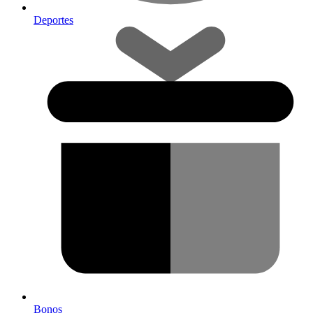
Deportes
Bonos