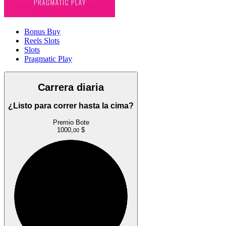
Bonus Buy
Reels Slots
Slots
Pragmatic Play
Carrera diaria
¿Listo para correr hasta la cima?
Premio
Bote
1000
,
$
00