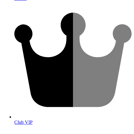
Club VIP