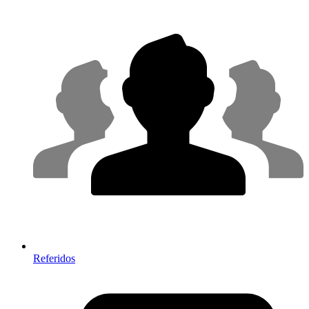
Referidos