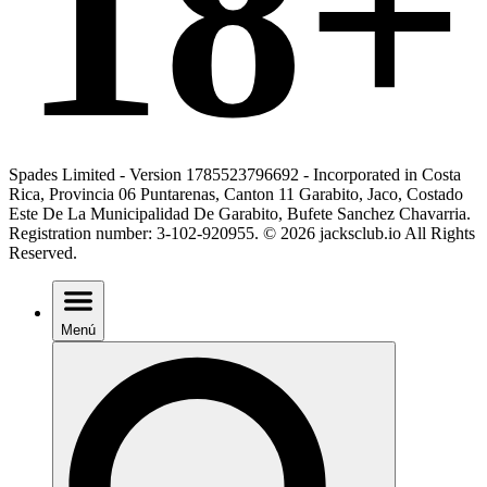
18+
Spades Limited - Version 1785523796692 - Incorporated in Costa
Rica, Provincia 06 Puntarenas, Canton 11 Garabito, Jaco, Costado
Este De La Municipalidad De Garabito, Bufete Sanchez Chavarria.
Registration number: 3-102-920955. © 2026 jacksclub.io All Rights
Reserved.
Menú