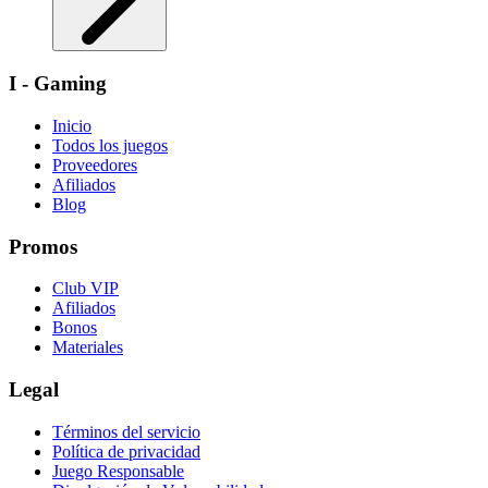
I - Gaming
Inicio
Todos los juegos
Proveedores
Afiliados
Blog
Promos
Club VIP
Afiliados
Bonos
Materiales
Legal
Términos del servicio
Política de privacidad
Juego Responsable