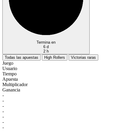
Termina en
6
d
2
h
Todas las apuestas
High Rollers
Victorias raras
Juego
Usuario
Tiempo
Apuesta
Multiplicador
Ganancia
-
-
-
-
-
-
-
-