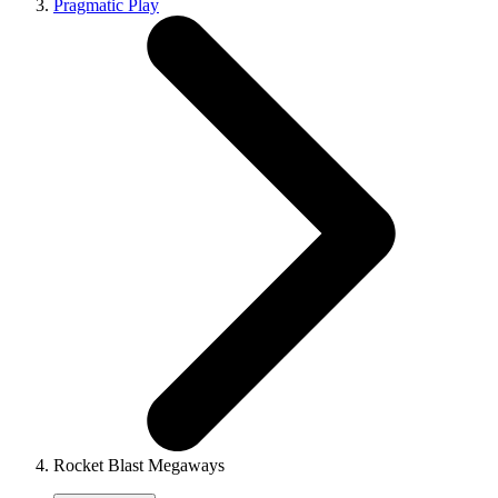
Pragmatic Play
Rocket Blast Megaways