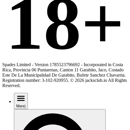
18+
Spades Limited - Version 1785523796692 - Incorporated in Costa
Rica, Provincia 06 Puntarenas, Canton 11 Garabito, Jaco, Costado
Este De La Municipalidad De Garabito, Bufete Sanchez Chavarria.
Registration number: 3-102-920955. © 2026 jacksclub.io All Rights
Reserved.
Menú