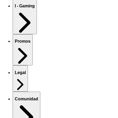
I - Gaming
Promos
Legal
Comunidad