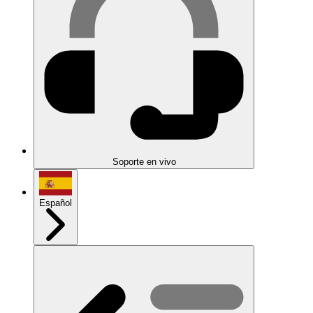
Soporte en vivo
Español