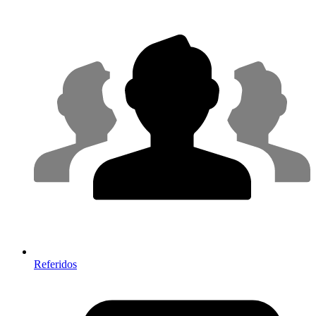
Referidos