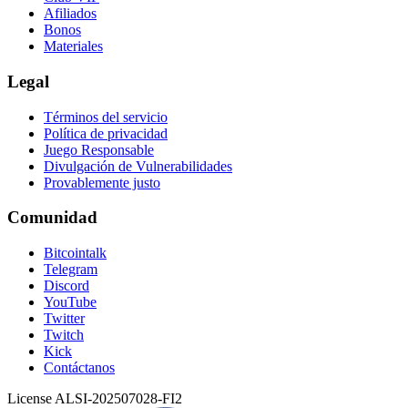
Afiliados
Bonos
Materiales
Legal
Términos del servicio
Política de privacidad
Juego Responsable
Divulgación de Vulnerabilidades
Provablemente justo
Comunidad
Bitcointalk
Telegram
Discord
YouTube
Twitter
Twitch
Kick
Contáctanos
License ALSI-202507028-FI2