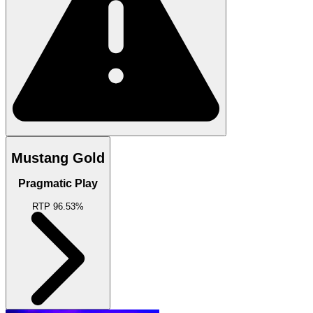
Mustang Gold
Pragmatic Play
RTP
96.53%