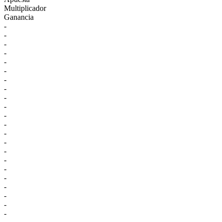
Multiplicador
Ganancia
-
-
-
-
-
-
-
-
-
-
-
-
-
-
-
-
-
-
-
-
-
-