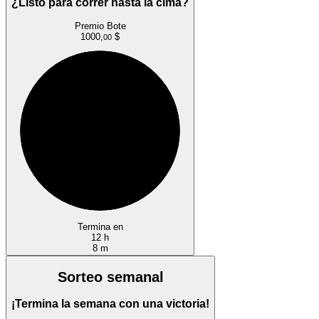
¿Listo para correr hasta la cima?
Premio
Bote
1000
,
$
00
Termina en
12
h
8
m
Sorteo semanal
¡Termina la semana con una victoria!