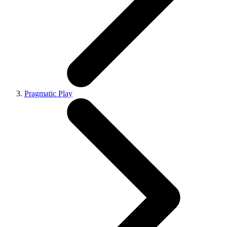
Pragmatic Play