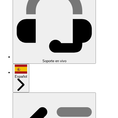
Soporte en vivo
Español