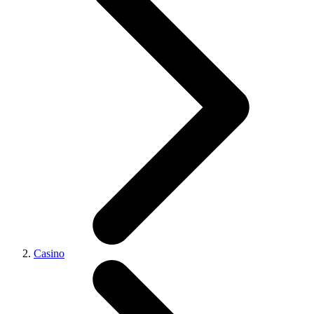
Casino