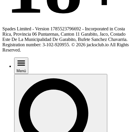
Spades Limited - Version 1785523796692 - Incorporated in Costa
Rica, Provincia 06 Puntarenas, Canton 11 Garabito, Jaco, Costado
Este De La Municipalidad De Garabito, Bufete Sanchez Chavarria.
Registration number: 3-102-920955. © 2026 jacksclub.io All Rights
Reserved.
Menú