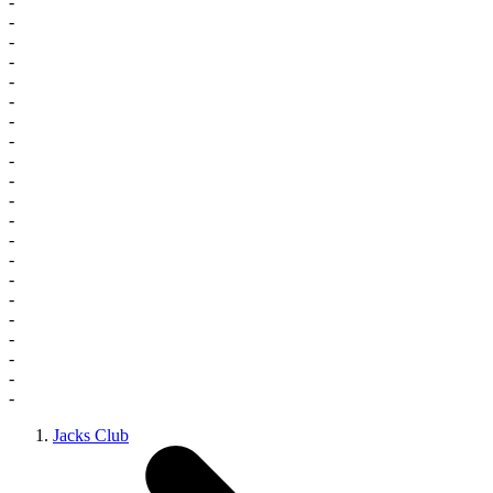
-
-
-
-
-
-
-
-
-
-
-
-
-
-
-
-
-
-
-
-
-
Jacks Club