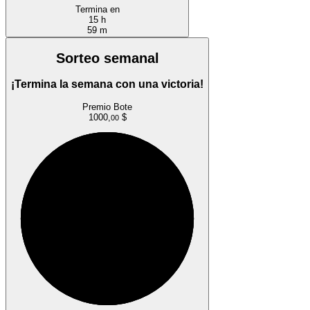
Termina en
15
h
59
m
Sorteo semanal
¡Termina la semana con una victoria!
Premio
Bote
1000
,
$
00