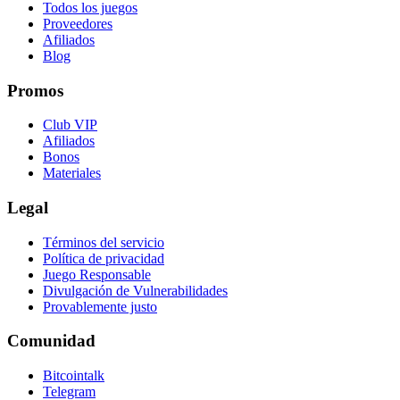
Todos los juegos
Proveedores
Afiliados
Blog
Promos
Club VIP
Afiliados
Bonos
Materiales
Legal
Términos del servicio
Política de privacidad
Juego Responsable
Divulgación de Vulnerabilidades
Provablemente justo
Comunidad
Bitcointalk
Telegram