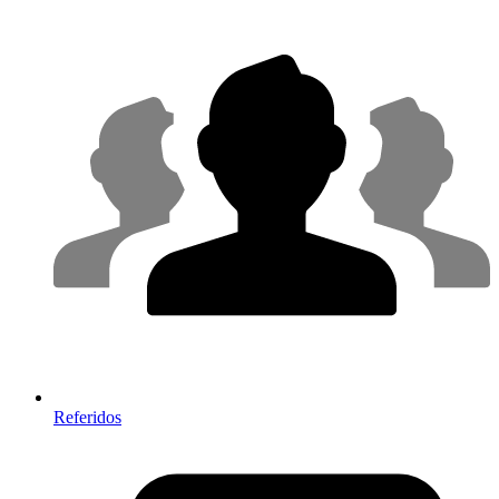
Referidos