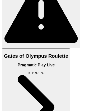
Gates of Olympus Roulette
Pragmatic Play Live
RTP
97.3%