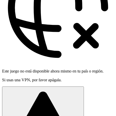
Este juego no está disponible ahora mismo en tu país o región.
Si usas una VPN, por favor apágala.