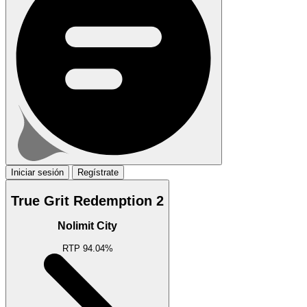
Iniciar sesión
Regístrate
True Grit Redemption 2
Nolimit City
RTP
94.04%