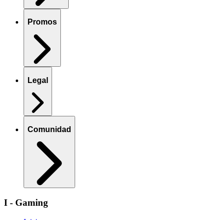
Promos
Legal
Comunidad
I - Gaming