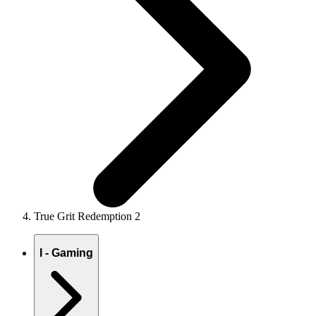
True Grit Redemption 2
I - Gaming