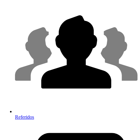
Referidos