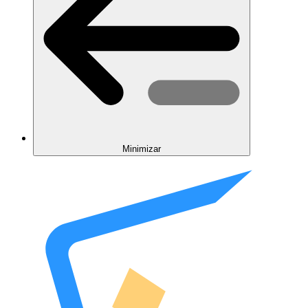
Minimizar