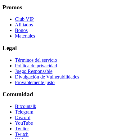
Promos
Club VIP
Afiliados
Bonos
Materiales
Legal
Términos del servicio
Política de privacidad
Juego Responsable
Divulgación de Vulnerabilidades
Provablemente justo
Comunidad
Bitcointalk
Telegram
Discord
YouTube
Twitter
Twitch