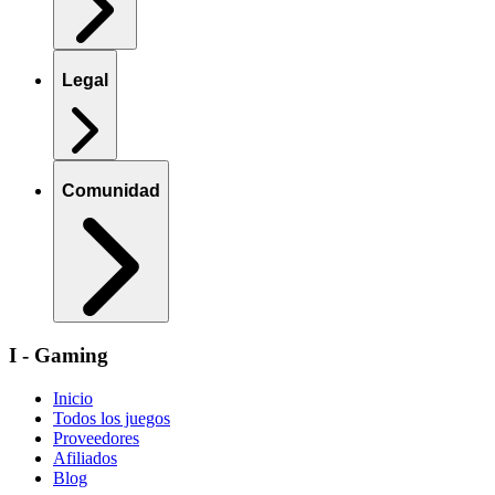
Legal
Comunidad
I - Gaming
Inicio
Todos los juegos
Proveedores
Afiliados
Blog