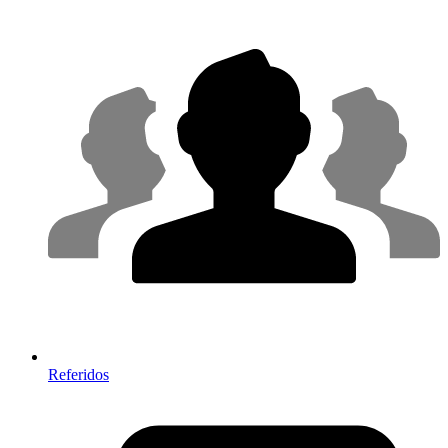
Referidos