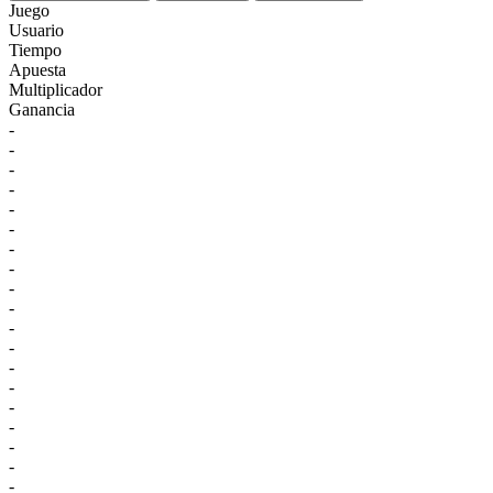
Juego
Usuario
Tiempo
Apuesta
Multiplicador
Ganancia
-
-
-
-
-
-
-
-
-
-
-
-
-
-
-
-
-
-
-