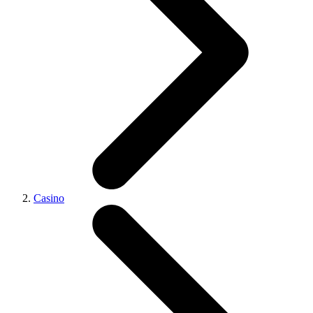
Casino