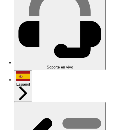
Soporte en vivo
Español