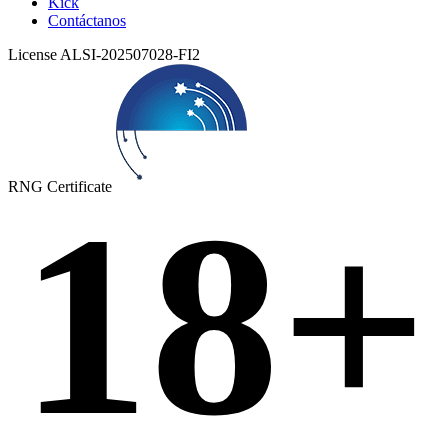
Kick
Contáctanos
License ALSI-202507028-FI2
RNG Certificate
18+