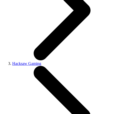
Hacksaw Gaming