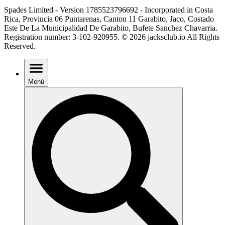
Spades Limited - Version 1785523796692 - Incorporated in Costa
Rica, Provincia 06 Puntarenas, Canton 11 Garabito, Jaco, Costado
Este De La Municipalidad De Garabito, Bufete Sanchez Chavarria.
Registration number: 3-102-920955. © 2026 jacksclub.io All Rights
Reserved.
Menú