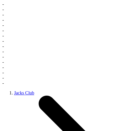
-
-
-
-
-
-
-
-
-
-
-
-
-
-
-
-
Jacks Club