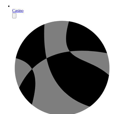
Casino