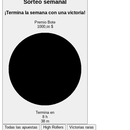
Sorteo semanal
¡Termina la semana con una victoria!
Premio
Bote
1000
,
$
00
Termina en
8
h
38
m
Todas las apuestas
High Rollers
Victorias raras