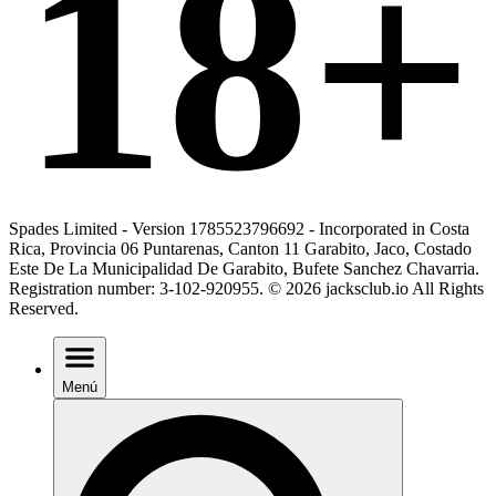
18+
Spades Limited - Version 1785523796692 - Incorporated in Costa
Rica, Provincia 06 Puntarenas, Canton 11 Garabito, Jaco, Costado
Este De La Municipalidad De Garabito, Bufete Sanchez Chavarria.
Registration number: 3-102-920955. © 2026 jacksclub.io All Rights
Reserved.
Menú