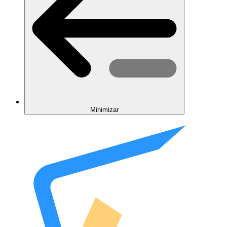
Minimizar