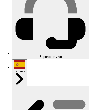
Soporte en vivo
Español