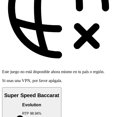
Este juego no está disponible ahora mismo en tu país o región.
Si usas una VPN, por favor apágala.
Super Speed Baccarat
Evolution
RTP
98.94%