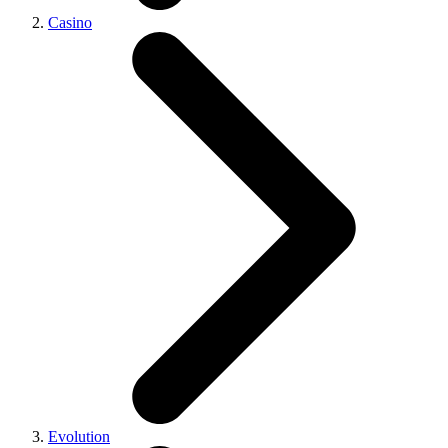
Casino
Evolution