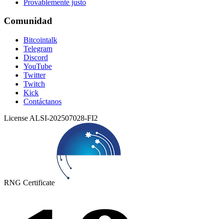
Provablemente justo
Comunidad
Bitcointalk
Telegram
Discord
YouTube
Twitter
Twitch
Kick
Contáctanos
License ALSI-202507028-FI2
RNG Certificate