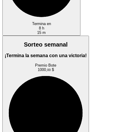
Termina en
8
h
15
m
Sorteo semanal
¡Termina la semana con una victoria!
Premio
Bote
1000
,
$
00