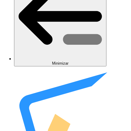
Minimizar