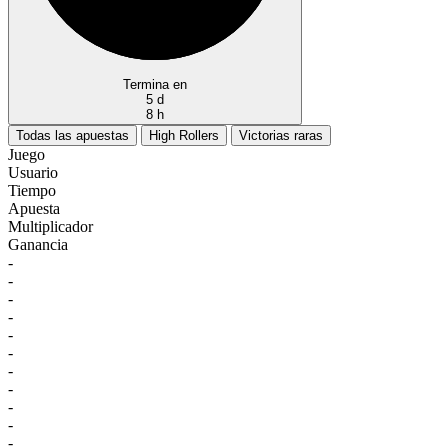
Termina en
5
d
8
h
Todas las apuestas
High Rollers
Victorias raras
Juego
Usuario
Tiempo
Apuesta
Multiplicador
Ganancia
-
-
-
-
-
-
-
-
-
-
-