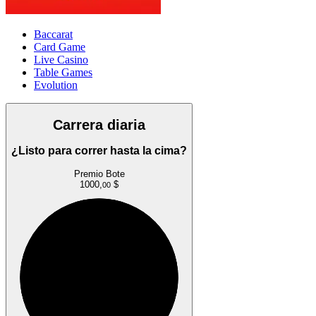
Baccarat
Card Game
Live Casino
Table Games
Evolution
Carrera diaria
¿Listo para correr hasta la cima?
Premio
Bote
1000
,
$
00