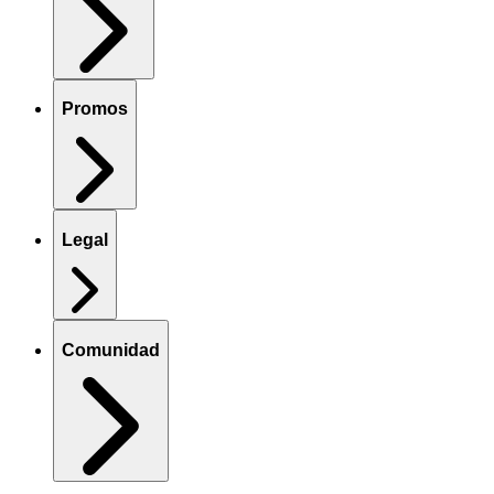
Promos
Legal
Comunidad