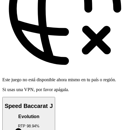
Este juego no está disponible ahora mismo en tu país o región.
Si usas una VPN, por favor apágala.
Speed Baccarat J
Evolution
RTP
98.94%