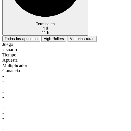
Termina en
4
d
11
h
Todas las apuestas
High Rollers
Victorias raras
Juego
Usuario
Tiempo
Apuesta
Multiplicador
Ganancia
-
-
-
-
-
-
-
-
-
-
-