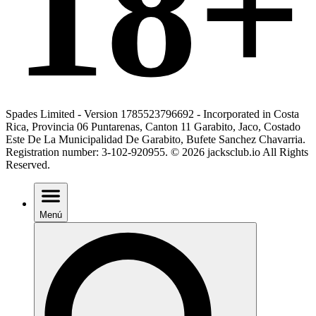
18+
Spades Limited - Version 1785523796692 - Incorporated in Costa
Rica, Provincia 06 Puntarenas, Canton 11 Garabito, Jaco, Costado
Este De La Municipalidad De Garabito, Bufete Sanchez Chavarria.
Registration number: 3-102-920955. © 2026 jacksclub.io All Rights
Reserved.
Menú