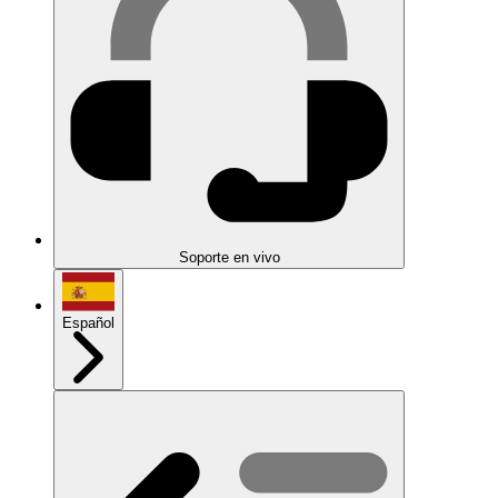
Soporte en vivo
Español