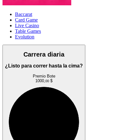
Baccarat
Card Game
Live Casino
Table Games
Evolution
Carrera diaria
¿Listo para correr hasta la cima?
Premio
Bote
1000
,
$
00