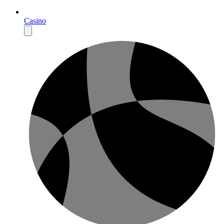
Casino