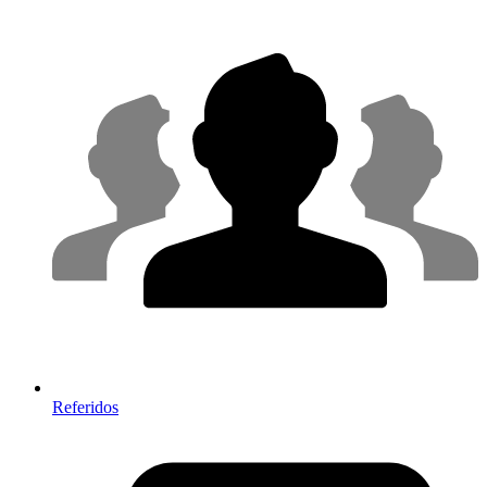
Referidos