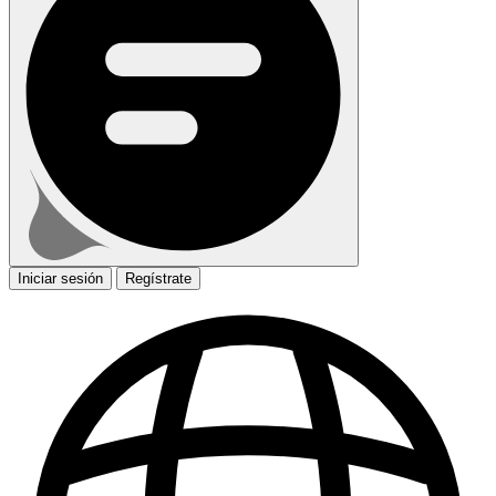
Iniciar sesión
Regístrate