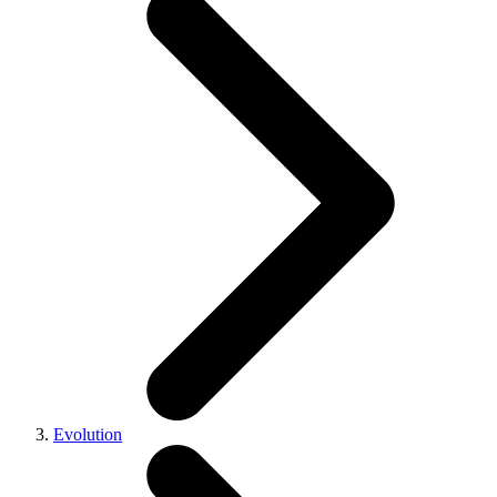
Evolution