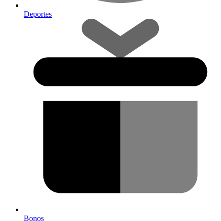
Deportes
Bonos