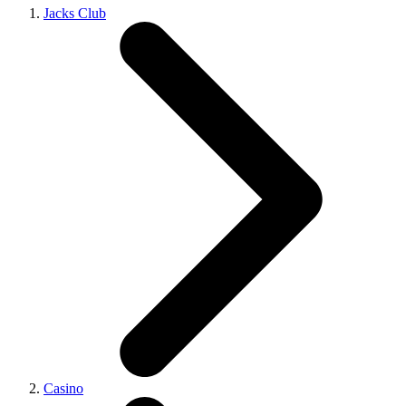
Jacks Club
Casino