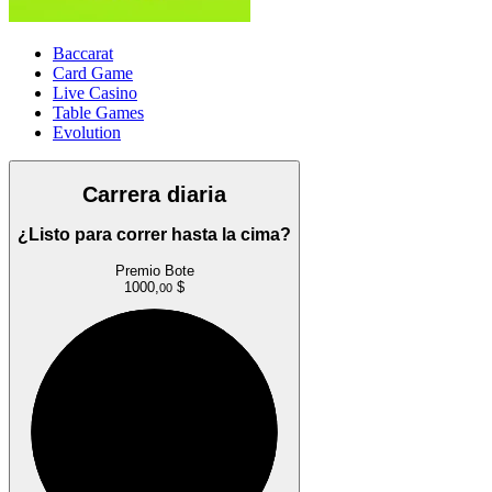
Baccarat
Card Game
Live Casino
Table Games
Evolution
Carrera diaria
¿Listo para correr hasta la cima?
Premio
Bote
1000
,
$
00