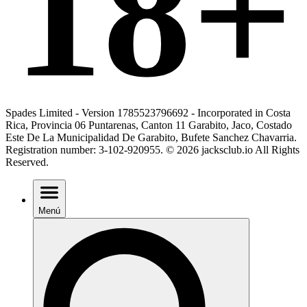
18+
Spades Limited - Version 1785523796692 - Incorporated in Costa
Rica, Provincia 06 Puntarenas, Canton 11 Garabito, Jaco, Costado
Este De La Municipalidad De Garabito, Bufete Sanchez Chavarria.
Registration number: 3-102-920955. © 2026 jacksclub.io All Rights
Reserved.
Menú