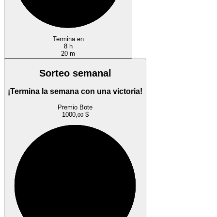
Termina en
8
h
20
m
Sorteo semanal
¡Termina la semana con una victoria!
Premio
Bote
1000
,
$
00