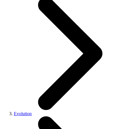
Evolution