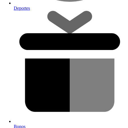
Deportes
Bonos