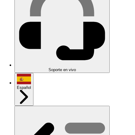
Soporte en vivo
Español