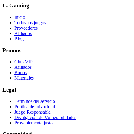
I - Gaming
Inicio
Todos los juegos
Proveedores
Afiliados
Blog
Promos
Club VIP
Afiliados
Bonos
Materiales
Legal
Términos del servicio
Política de privacidad
Juego Responsable
Divulgación de Vulnerabilidades
Provablemente justo