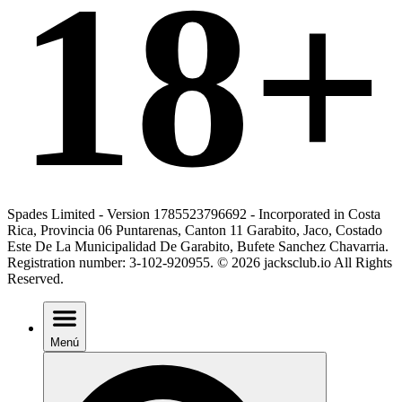
18+
Spades Limited - Version 1785523796692 - Incorporated in Costa
Rica, Provincia 06 Puntarenas, Canton 11 Garabito, Jaco, Costado
Este De La Municipalidad De Garabito, Bufete Sanchez Chavarria.
Registration number: 3-102-920955. © 2026 jacksclub.io All Rights
Reserved.
Menú