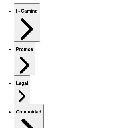
I - Gaming
Promos
Legal
Comunidad