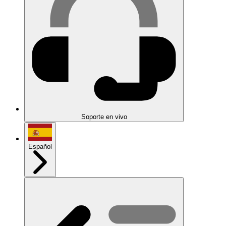
Soporte en vivo
Español