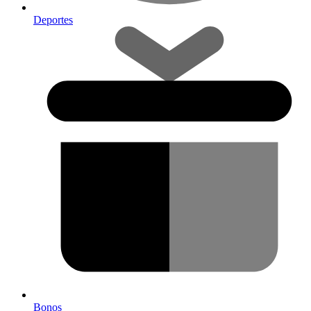
Deportes
Bonos