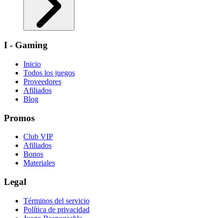
I - Gaming
Inicio
Todos los juegos
Proveedores
Afiliados
Blog
Promos
Club VIP
Afiliados
Bonos
Materiales
Legal
Términos del servicio
Política de privacidad