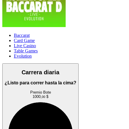
Baccarat
Card Game
Live Casino
Table Games
Evolution
Carrera diaria
¿Listo para correr hasta la cima?
Premio
Bote
1000
,
$
00