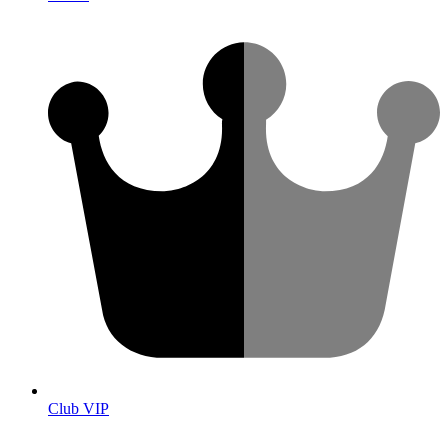
Club VIP