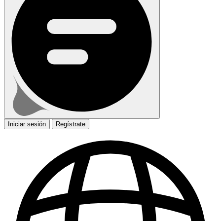
Iniciar sesión
Regístrate