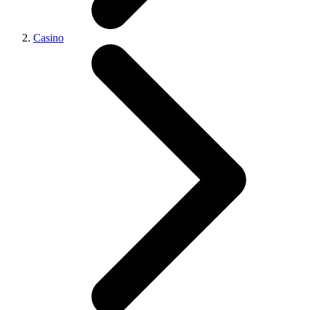
Casino