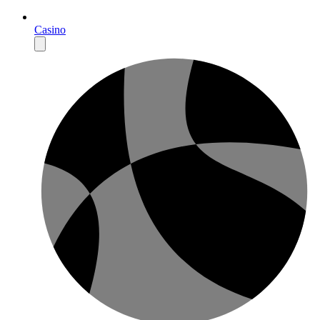
Casino