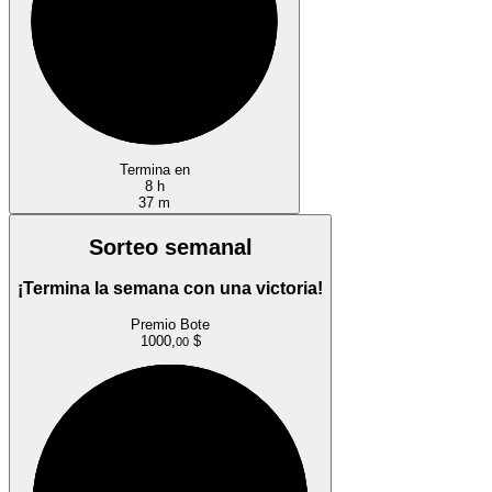
Termina en
8
h
37
m
Sorteo semanal
¡Termina la semana con una victoria!
Premio
Bote
1000
,
$
00