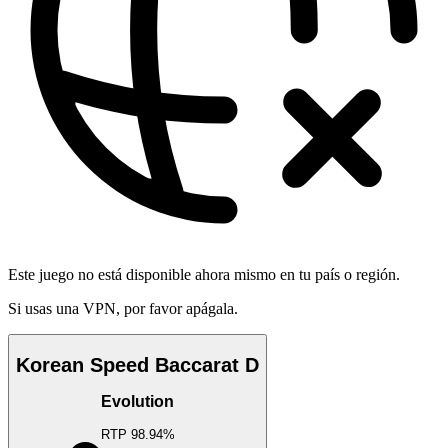
Este juego no está disponible ahora mismo en tu país o región.
Si usas una VPN, por favor apágala.
Korean Speed Baccarat D
Evolution
RTP
98.94%