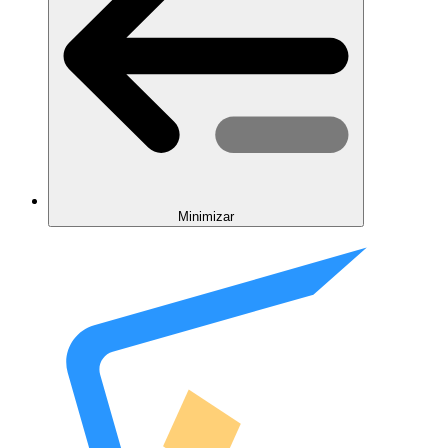
Minimizar