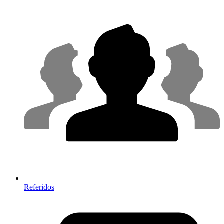
Referidos