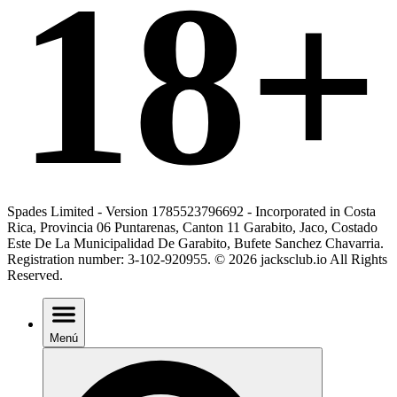
18+
Spades Limited - Version 1785523796692 - Incorporated in Costa
Rica, Provincia 06 Puntarenas, Canton 11 Garabito, Jaco, Costado
Este De La Municipalidad De Garabito, Bufete Sanchez Chavarria.
Registration number: 3-102-920955. © 2026 jacksclub.io All Rights
Reserved.
Menú