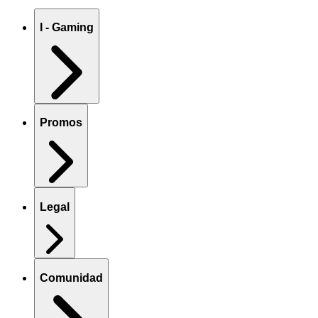
I - Gaming
Promos
Legal
Comunidad