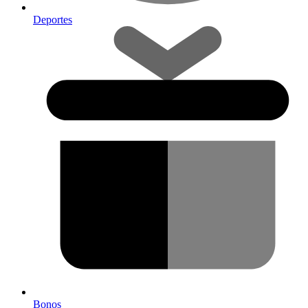
Deportes
Bonos