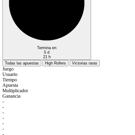
Termina en
5
d
21
h
Todas las apuestas
High Rollers
Victorias raras
Juego
Usuario
Tiempo
Apuesta
Multiplicador
Ganancia
-
-
-
-
-
-
-