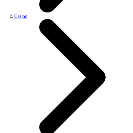
Casino