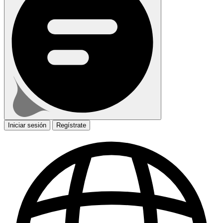
Iniciar sesión
Regístrate