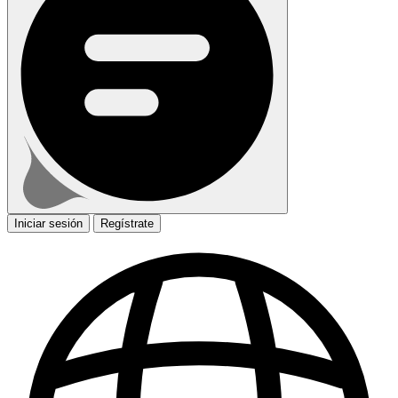
Iniciar sesión
Regístrate