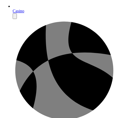
Casino