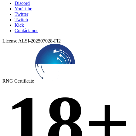
Discord
YouTube
Twitter
Twitch
Kick
Contáctanos
License ALSI-202507028-FI2
RNG Certificate
18+