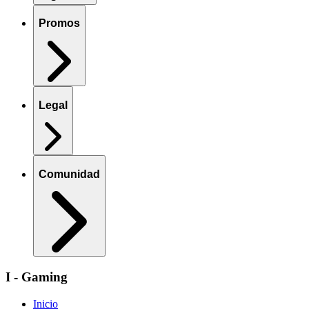
Promos
Legal
Comunidad
I - Gaming
Inicio