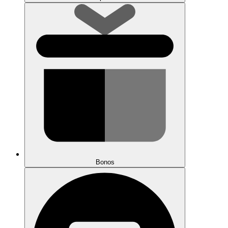
Bonos