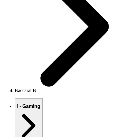
Baccarat B
I - Gaming