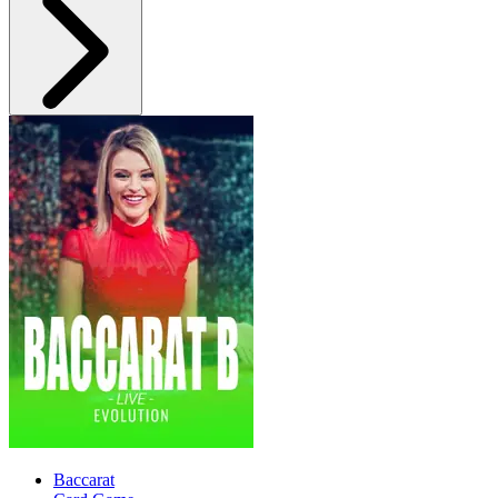
Baccarat