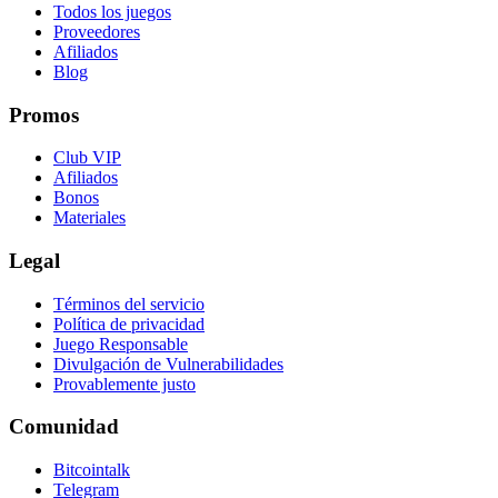
Todos los juegos
Proveedores
Afiliados
Blog
Promos
Club VIP
Afiliados
Bonos
Materiales
Legal
Términos del servicio
Política de privacidad
Juego Responsable
Divulgación de Vulnerabilidades
Provablemente justo
Comunidad
Bitcointalk
Telegram