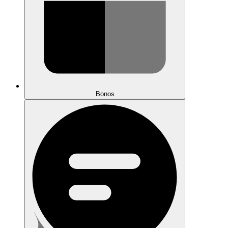
Bonos