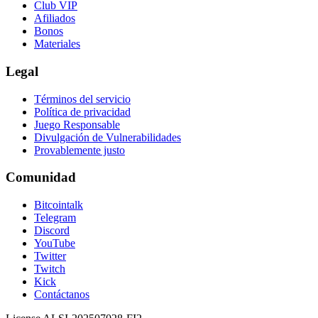
Club VIP
Afiliados
Bonos
Materiales
Legal
Términos del servicio
Política de privacidad
Juego Responsable
Divulgación de Vulnerabilidades
Provablemente justo
Comunidad
Bitcointalk
Telegram
Discord
YouTube
Twitter
Twitch
Kick
Contáctanos