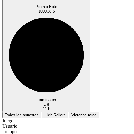
Premio
Bote
1000
,
$
00
Termina en
1
d
11
h
Todas las apuestas
High Rollers
Victorias raras
Juego
Usuario
Tiempo