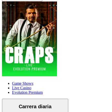
Game Shows
Live Casino
Evolution Premium
Carrera diaria