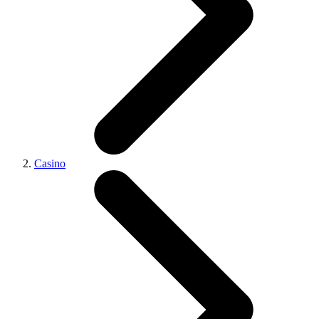
Casino